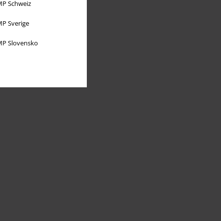
P Schweiz
P Sverige
P Slovensko