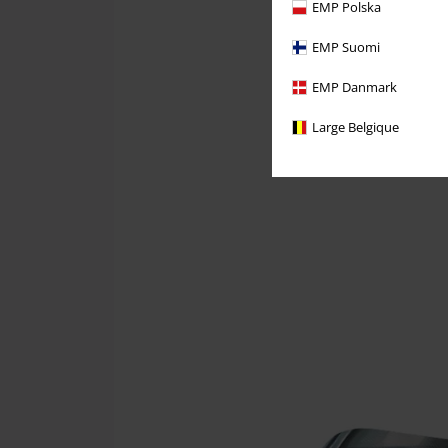
EMP Polska
EMP Suomi
EMP Danmark
Large Belgique