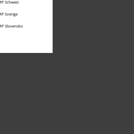
P Schweiz
P Sverige
P Slovensko