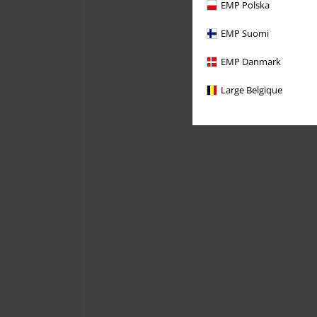
EMP Polska
EMP Suomi
EMP Danmark
Large Belgique