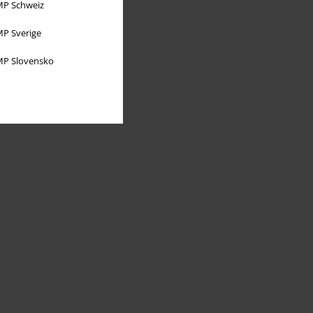
P Schweiz
P Sverige
P Slovensko