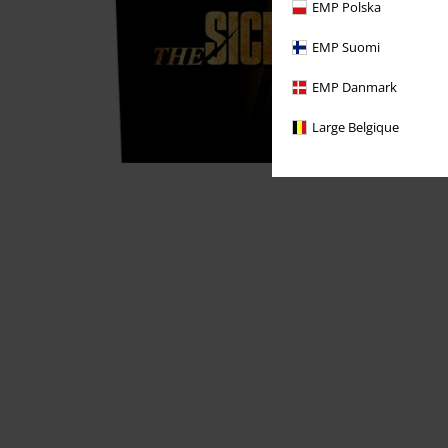
EMP Polska
EMP Suomi
EMP Danmark
Large Belgique