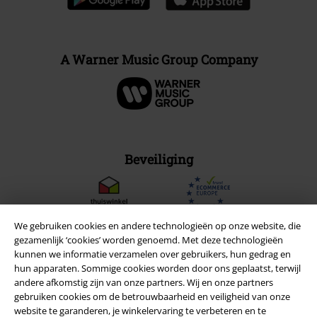
A Warner Music Group Company
Beveiliging
We gebruiken cookies en andere technologieën op onze website, die
gezamenlijk ‘cookies’ worden genoemd. Met deze technologieën
kunnen we informatie verzamelen over gebruikers, hun gedrag en
hun apparaten. Sommige cookies worden door ons geplaatst, terwijl
andere afkomstig zijn van onze partners. Wij en onze partners
gebruiken cookies om de betrouwbaarheid en veiligheid van onze
website te garanderen, je winkelervaring te verbeteren en te