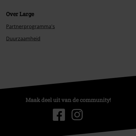
Over Large
Partnerprogramma's
Duurzaamheid
Maak deel uit van de community!