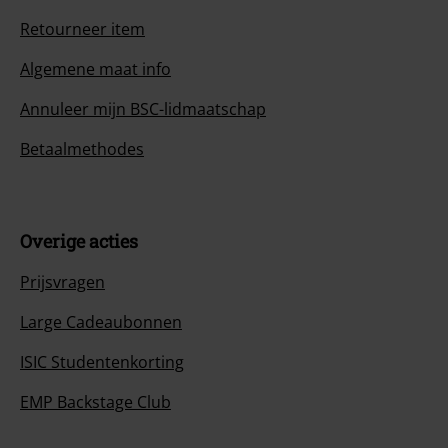
Retourneer item
Algemene maat info
Annuleer mijn BSC-lidmaatschap
Betaalmethodes
Overige acties
Prijsvragen
Large Cadeaubonnen
ISIC Studentenkorting
EMP Backstage Club