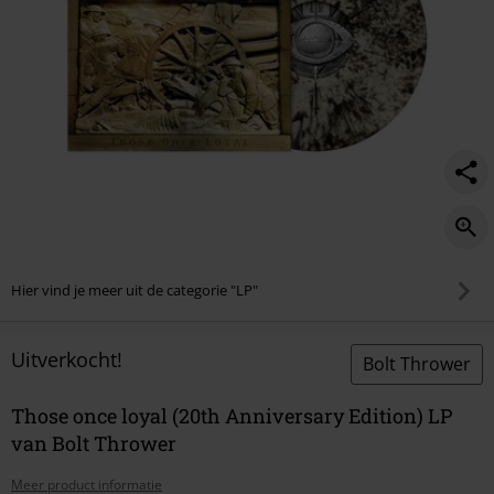
Hier vind je meer uit de categorie "LP"
Uitverkocht!
Bolt Thrower
Those once loyal (20th Anniversary Edition) LP
van Bolt Thrower
Meer product informatie