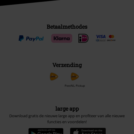
Betaalmethodes
Verzending
PostNL Pickup
large app
Download gratis de nieuwe large app en profiteer van alle nieuwe
functies en voordelen!