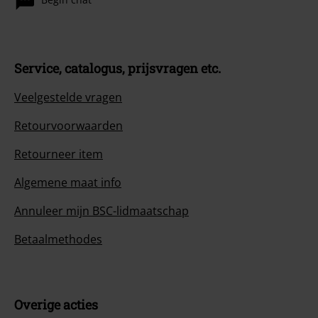
Service, catalogus, prijsvragen etc.
Veelgestelde vragen
Retourvoorwaarden
Retourneer item
Algemene maat info
Annuleer mijn BSC-lidmaatschap
Betaalmethodes
Overige acties