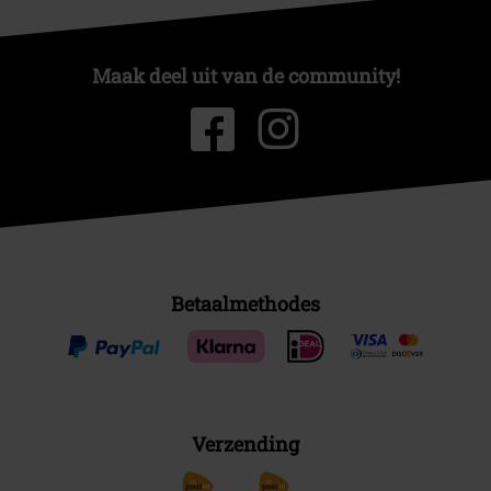
Maak deel uit van de community!
Betaalmethodes
Verzending