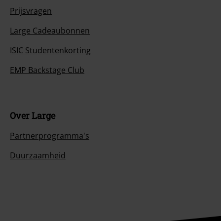
Prijsvragen
Large Cadeaubonnen
ISIC Studentenkorting
EMP Backstage Club
Over Large
Partnerprogramma's
Duurzaamheid