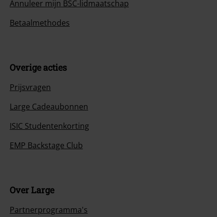
Annuleer mijn BSC-lidmaatschap
Betaalmethodes
Overige acties
Prijsvragen
Large Cadeaubonnen
ISIC Studentenkorting
EMP Backstage Club
Over Large
Partnerprogramma's