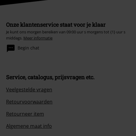
Onze klantenservice staat voor je klaar
Je kunt ons morgen bereiken van 09:00 uur s morgens tot {1} uur s
middags.
Meer informatie
Begin chat
Service, catalogus, prijsvragen etc.
Veelgestelde vragen
Retourvoorwaarden
Retourneer item
Algemene maat info