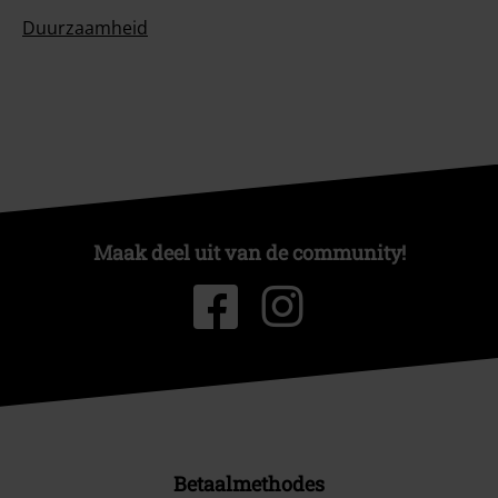
Duurzaamheid
Maak deel uit van de community!
Betaalmethodes