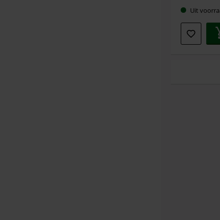
Uit voorra