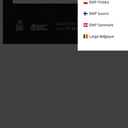
EMP Polska
EMP Suomi
EMP Danmark
Large Belgique