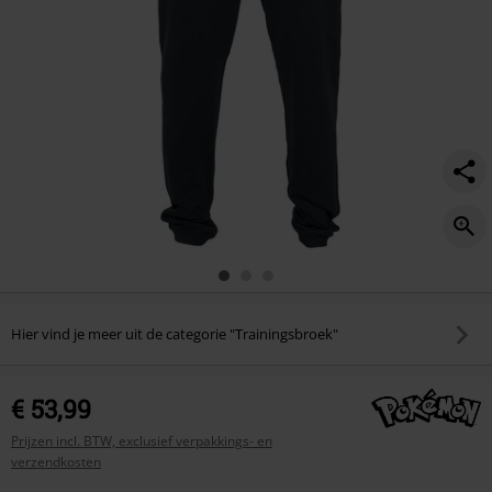
Hier vind je meer uit de categorie "Trainingsbroek"
€ 53,99
Prijzen incl. BTW, exclusief verpakkings- en
verzendkosten