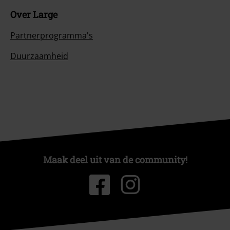
Over Large
Partnerprogramma's
Duurzaamheid
Maak deel uit van de community!