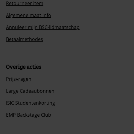
Retourneer item
Algemene maat info
Annuleer mijn BSC-lidmaatschap
Betaalmethodes
Overige acties
Prijsvragen
Large Cadeaubonnen
ISIC Studentenkorting
EMP Backstage Club