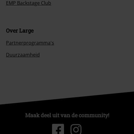
EMP Backstage Club
Over Large
Partnerprogramma's
Duurzaamheid
Maak deel uit van de community!