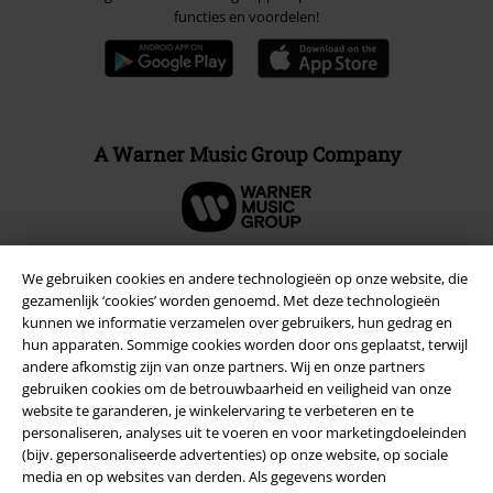
functies en voordelen!
A Warner Music Group Company
We gebruiken cookies en andere technologieën op onze website, die
gezamenlijk ‘cookies’ worden genoemd. Met deze technologieën
Beveiliging
kunnen we informatie verzamelen over gebruikers, hun gedrag en
hun apparaten. Sommige cookies worden door ons geplaatst, terwijl
andere afkomstig zijn van onze partners. Wij en onze partners
gebruiken cookies om de betrouwbaarheid en veiligheid van onze
website te garanderen, je winkelervaring te verbeteren en te
personaliseren, analyses uit te voeren en voor marketingdoeleinden
(bijv. gepersonaliseerde advertenties) op onze website, op sociale
media en op websites van derden. Als gegevens worden