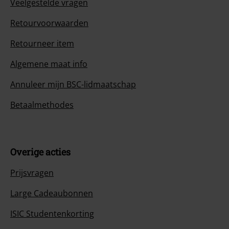
Veelgestelde vragen
Retourvoorwaarden
Retourneer item
Algemene maat info
Annuleer mijn BSC-lidmaatschap
Betaalmethodes
Overige acties
Prijsvragen
Large Cadeaubonnen
ISIC Studentenkorting