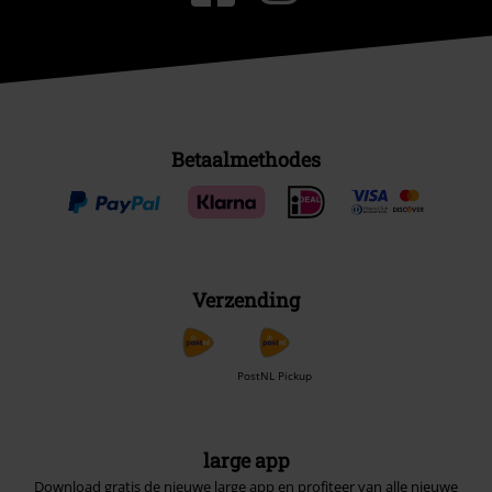
Betaalmethodes
Verzending
PostNL Pickup
large app
Download gratis de nieuwe large app en profiteer van alle nieuwe