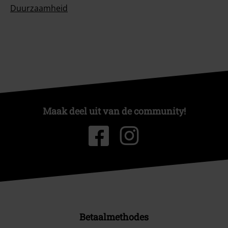
Duurzaamheid
Maak deel uit van de community!
Betaalmethodes