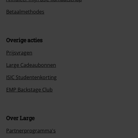
Betaalmethodes
Overige acties
Prijsvragen
Large Cadeaubonnen
ISIC Studentenkorting
EMP Backstage Club
Over Large
Partnerprogramma's