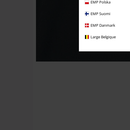
EMP Polska
EMP Suomi
EMP Danmark
Large Belgique