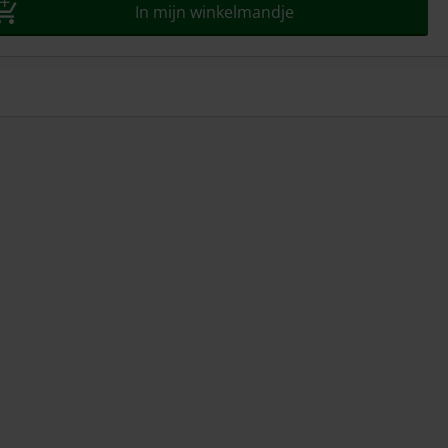
In mijn winkelmandje