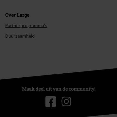
Over Large
Partnerprogramma's
Duurzaamheid
Maak deel uit van de community!