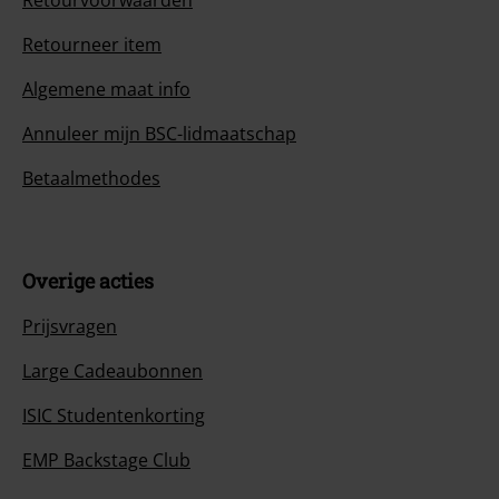
Retourvoorwaarden
Retourneer item
Algemene maat info
Annuleer mijn BSC-lidmaatschap
Betaalmethodes
Overige acties
Prijsvragen
Large Cadeaubonnen
ISIC Studentenkorting
EMP Backstage Club