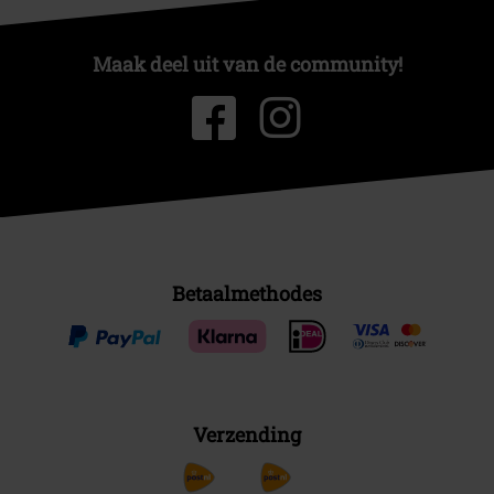
Maak deel uit van de community!
Betaalmethodes
Verzending