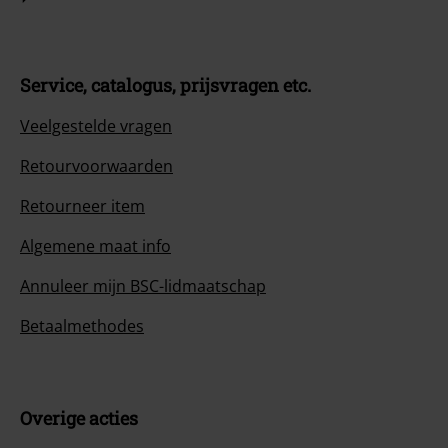
Service, catalogus, prijsvragen etc.
Veelgestelde vragen
Retourvoorwaarden
Retourneer item
Algemene maat info
Annuleer mijn BSC-lidmaatschap
Betaalmethodes
Overige acties