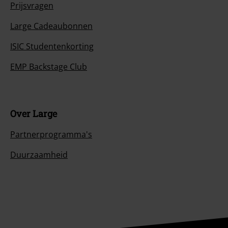
Prijsvragen
Large Cadeaubonnen
ISIC Studentenkorting
EMP Backstage Club
Over Large
Partnerprogramma's
Duurzaamheid