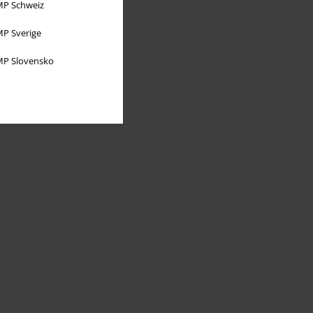
P Schweiz
P Sverige
P Slovensko