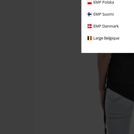
EMP Polska
EMP Suomi
EMP Danmark
Large Belgique