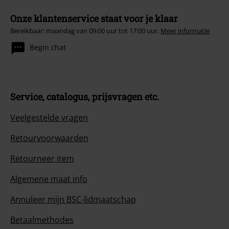
Onze klantenservice staat voor je klaar
Bereikbaar: maandag van 09:00 uur tot 17:00 uur.
Meer informatie
Begin chat
Service, catalogus, prijsvragen etc.
Veelgestelde vragen
Retourvoorwaarden
Retourneer item
Algemene maat info
Annuleer mijn BSC-lidmaatschap
Betaalmethodes