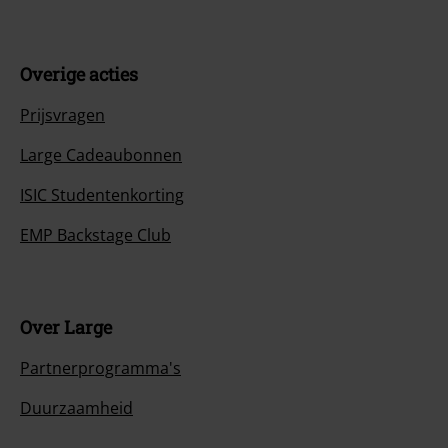
Overige acties
Prijsvragen
Large Cadeaubonnen
ISIC Studentenkorting
EMP Backstage Club
Over Large
Partnerprogramma's
Duurzaamheid