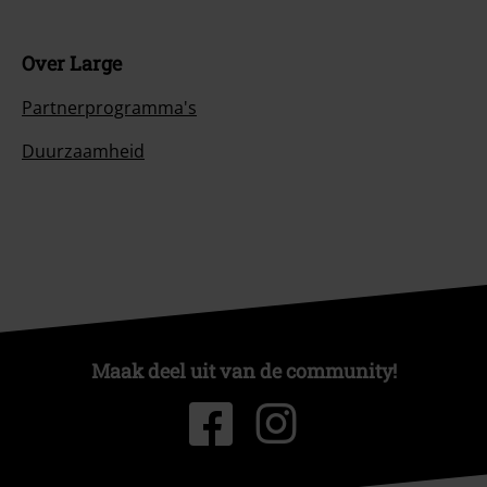
Over Large
Partnerprogramma's
Duurzaamheid
Maak deel uit van de community!