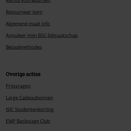
Retourvoorwaarden
Retourneer item
Algemene maat info
Annuleer mijn BSC-lidmaatschap
Betaalmethodes
Overige acties
Prijsvragen
Large Cadeaubonnen
ISIC Studentenkorting
EMP Backstage Club