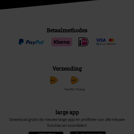
Betaalmethodes
Verzending
PostNL Pickup
large app
Download gratis de nieuwe large app en profiteer van alle nieuwe
functies en voordelen!