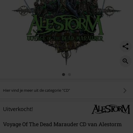
Hier vind je meer uit de categorie "CD"
Uitverkocht!
Voyage Of The Dead Marauder CD van Alestorm