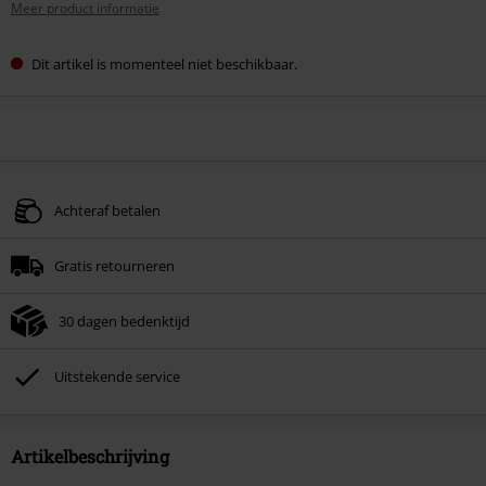
Meer product informatie
Dit artikel is momenteel niet beschikbaar.
Achteraf betalen
Gratis retourneren
30 dagen bedenktijd
Uitstekende service
Artikelbeschrijving