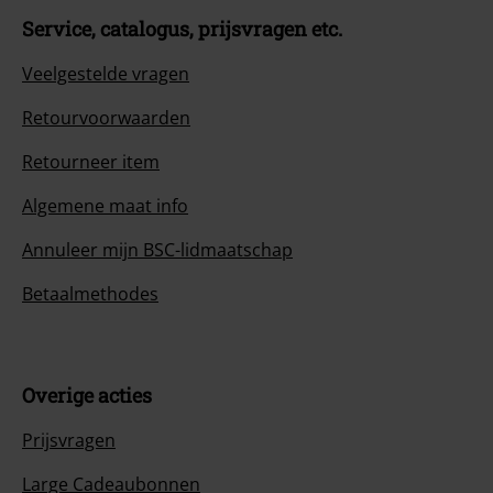
Service, catalogus, prijsvragen etc.
Veelgestelde vragen
Retourvoorwaarden
Retourneer item
Algemene maat info
Annuleer mijn BSC-lidmaatschap
Betaalmethodes
Overige acties
Prijsvragen
Large Cadeaubonnen