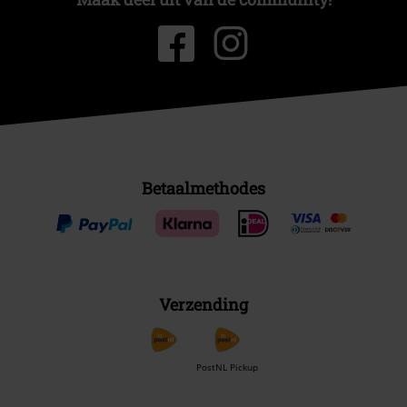
Betaalmethodes
Verzending
PostNL Pickup