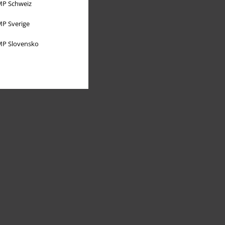
P Schweiz
P Sverige
P Slovensko