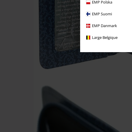
EMP Polska
EMP Suomi
EMP Danmark
Large Belgique