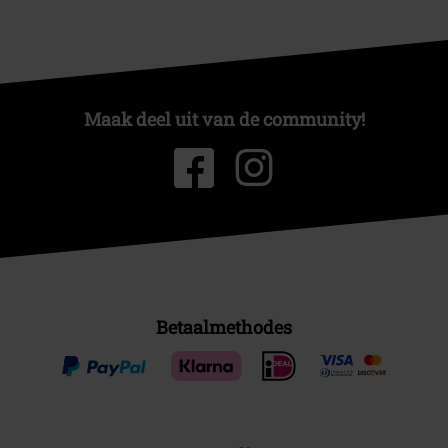
Maak deel uit van de community!
Betaalmethodes