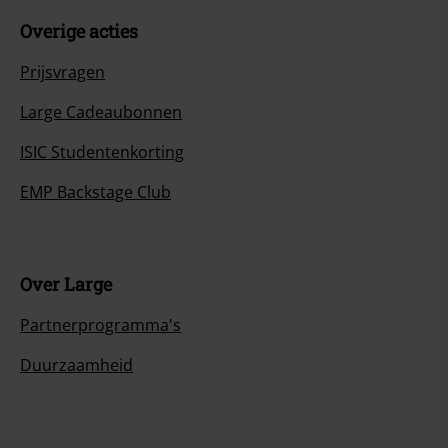
Overige acties
Prijsvragen
Large Cadeaubonnen
ISIC Studentenkorting
EMP Backstage Club
Over Large
Partnerprogramma's
Duurzaamheid