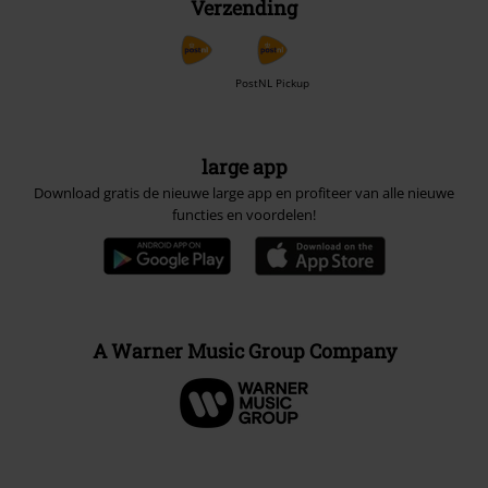
Verzending
PostNL Pickup
large app
Download gratis de nieuwe large app en profiteer van alle nieuwe
functies en voordelen!
A Warner Music Group Company