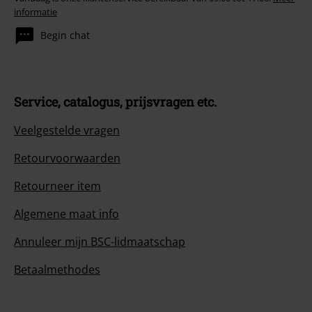
informatie
Begin chat
Service, catalogus, prijsvragen etc.
Veelgestelde vragen
Retourvoorwaarden
Retourneer item
Algemene maat info
Annuleer mijn BSC-lidmaatschap
Betaalmethodes