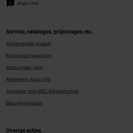
Begin chat
Service, catalogus, prijsvragen etc.
Veelgestelde vragen
Retourvoorwaarden
Retourneer item
Algemene maat info
Annuleer mijn BSC-lidmaatschap
Betaalmethodes
Overige acties