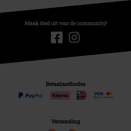
Maak deel uit van de community!
Betaalmethodes
Verzending