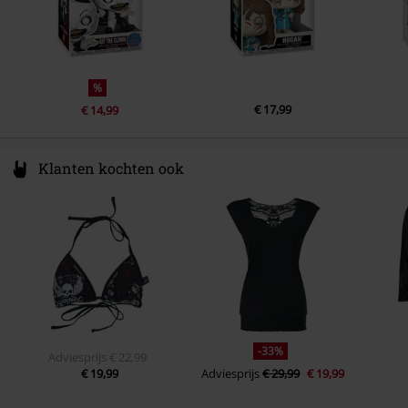
%
€ 17,99
€ 14,99
Klanten kochten ook
-33%
Adviesprijs
€ 22,99
€ 19,99
Adviesprijs
€ 29,99
€ 19,99