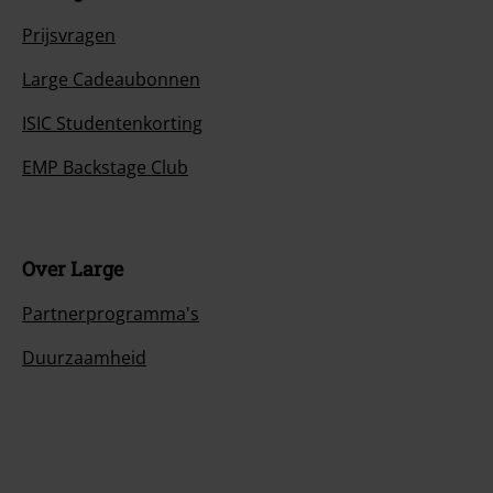
Prijsvragen
Large Cadeaubonnen
ISIC Studentenkorting
EMP Backstage Club
Over Large
Partnerprogramma's
Duurzaamheid