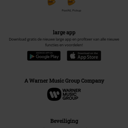
PostNL Pickup
large app
Download gratis de nieuwe large app en profiteer van alle nieuwe
functies en voordelen!
A Warner Music Group Company
Beveiliging