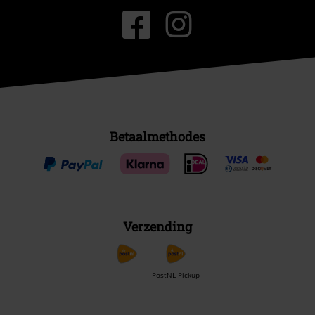
Betaalmethodes
Verzending
PostNL Pickup