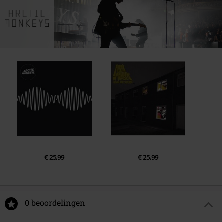
€ 25,99
€ 25,99
0 beoordelingen