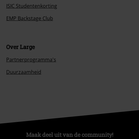
ISIC Studentenkorting
EMP Backstage Club
Over Large
Partnerprogramma's
Duurzaamheid
Maak deel uit van de community!