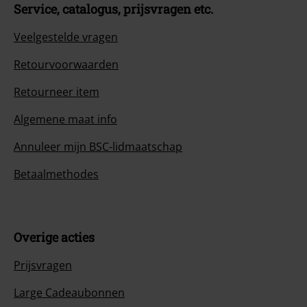
Service, catalogus, prijsvragen etc.
Veelgestelde vragen
Retourvoorwaarden
Retourneer item
Algemene maat info
Annuleer mijn BSC-lidmaatschap
Betaalmethodes
Overige acties
Prijsvragen
Large Cadeaubonnen