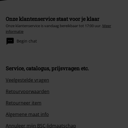
Onze klantenservice staat voor je klaar
Onze klantenservice is vandaag bereikbaar tot 17:00 uur.
Meer
informatie
Begin chat
Service, catalogus, prijsvragen etc.
Veelgestelde vragen
Retourvoorwaarden
Retourneer item
Algemene maat info
Annuleer mijn BSC-lidmaatschap