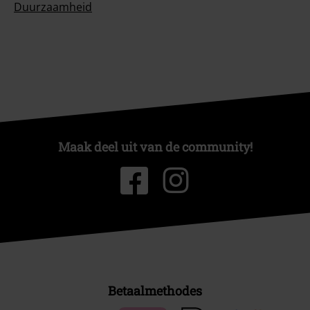
Duurzaamheid
Maak deel uit van de community!
Betaalmethodes