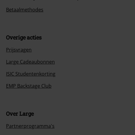
Betaalmethodes
Overige acties
Prijsvragen
Large Cadeaubonnen
ISIC Studentenkorting
EMP Backstage Club
Over Large
Partnerprogramma's