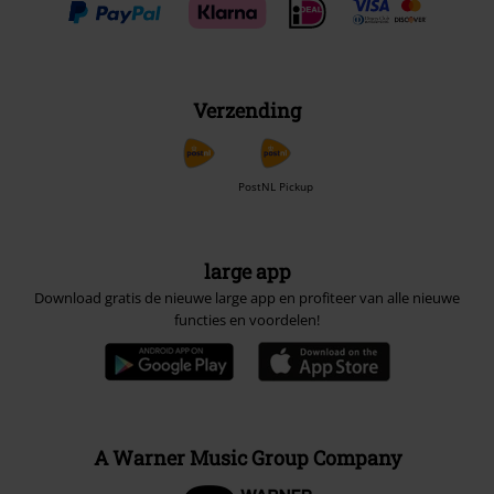
Verzending
PostNL Pickup
large app
Download gratis de nieuwe large app en profiteer van alle nieuwe
functies en voordelen!
A Warner Music Group Company