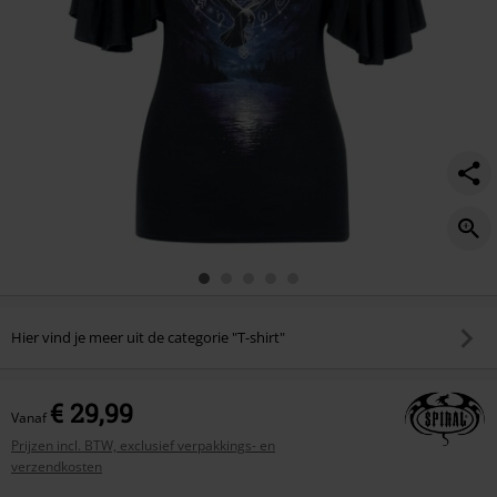
Hier vind je meer uit de categorie "T-shirt"
€ 29,99
Vanaf
Prijzen incl. BTW, exclusief verpakkings- en
verzendkosten