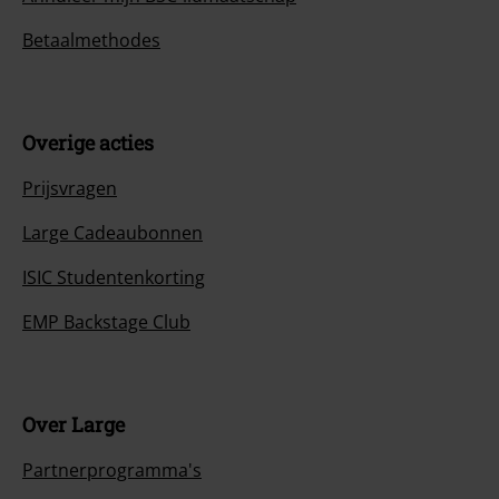
Betaalmethodes
Overige acties
Prijsvragen
Large Cadeaubonnen
ISIC Studentenkorting
EMP Backstage Club
Over Large
Partnerprogramma's