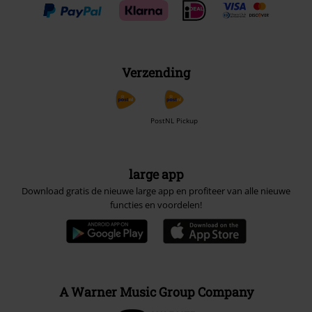
Verzending
PostNL Pickup
large app
Download gratis de nieuwe large app en profiteer van alle nieuwe
functies en voordelen!
A Warner Music Group Company