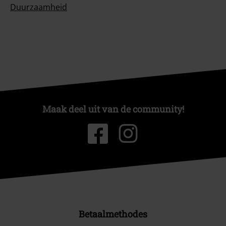
Duurzaamheid
Maak deel uit van de community!
Betaalmethodes