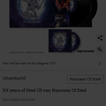
Hier vind je meer uit de categorie "CD"
Uitverkocht!
Nanowar Of Steel
XX years of Steel CD van Nanowar Of Steel
Meer product informatie