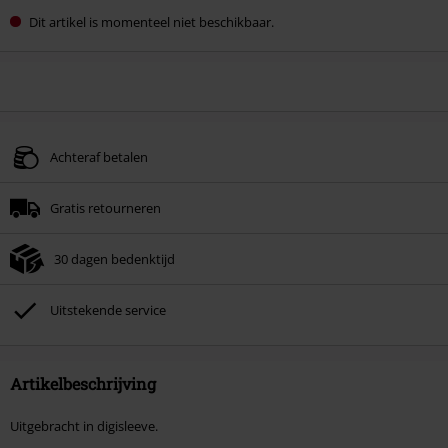
Dit artikel is momenteel niet beschikbaar.
Achteraf betalen
Gratis retourneren
30 dagen bedenktijd
Uitstekende service
Artikelbeschrijving
Uitgebracht in digisleeve.