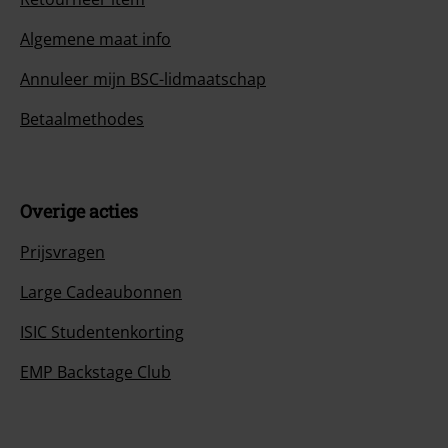
Algemene maat info
Annuleer mijn BSC-lidmaatschap
Betaalmethodes
Overige acties
Prijsvragen
Large Cadeaubonnen
ISIC Studentenkorting
EMP Backstage Club