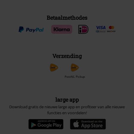
Betaalmethodes
Verzending
PostNL Pickup
large app
Download gratis de nieuwe large app en profiteer van alle nieuwe
functies en voordelen!