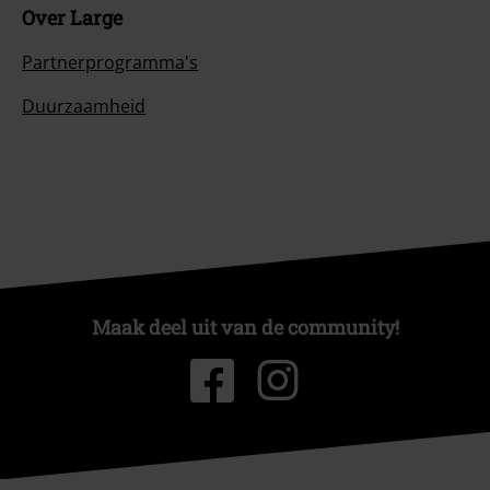
Over Large
Partnerprogramma's
Duurzaamheid
Maak deel uit van de community!