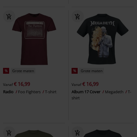
%
Grote maten
%
Grote maten
€ 16,99
€ 16,99
Vanaf
Vanaf
Radio
Foo Fighters
T-shirt
Album 17 Cover
Megadeth
T-
shirt