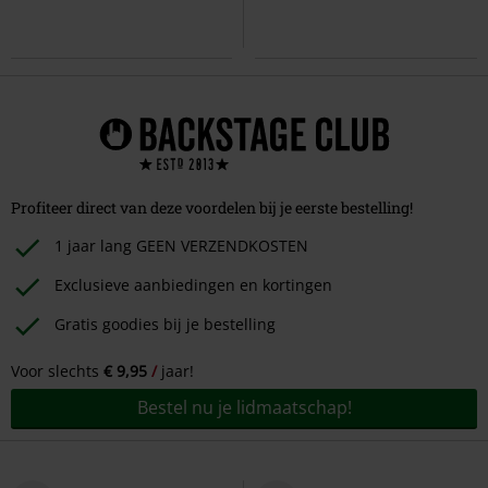
Profiteer direct van deze voordelen bij je eerste bestelling!
1 jaar lang GEEN VERZENDKOSTEN
Exclusieve aanbiedingen en kortingen
Gratis goodies bij je bestelling
Voor slechts
€ 9,95
jaar!
Bestel nu je lidmaatschap!