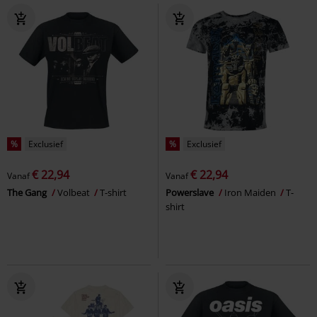
%
Exclusief
%
Exclusief
€ 22,94
€ 22,94
Vanaf
Vanaf
The Gang
Volbeat
T-shirt
Powerslave
Iron Maiden
T-
shirt