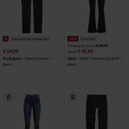
%
Decoratieve elementen
-29%
Exclusief
Adviesprijs
Vanaf
€ 64,99
€ 64,99
€ 45,89
Vanaf
Punk Jeans
Devil Fashion
Nicki
Black Premium by EMP
Jeans
Jeans