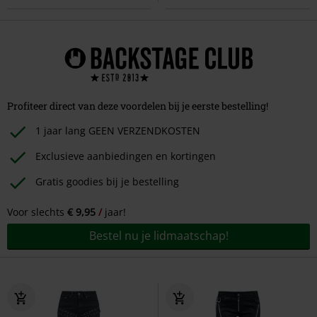
Profiteer direct van deze voordelen bij je eerste bestelling!
1 jaar lang GEEN VERZENDKOSTEN
Exclusieve aanbiedingen en kortingen
Gratis goodies bij je bestelling
Voor slechts
€ 9,95
jaar!
Bestel nu je lidmaatschap!