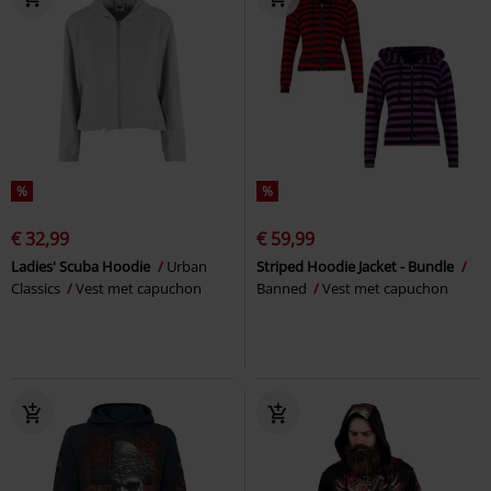
%
%
€ 32,99
€ 59,99
Ladies' Scuba Hoodie
Urban
Striped Hoodie Jacket - Bundle
Classics
Vest met capuchon
Banned
Vest met capuchon