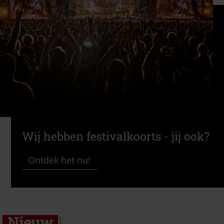
Wij hebben festivalkoorts - jij ook?
Ontdek het nu!
Nieuw