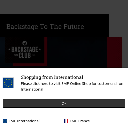
Backstage To The Future
Shopping from International
Please click here to visit EMP Online Shop for customers from
International
Ok
EMP International
EMP France