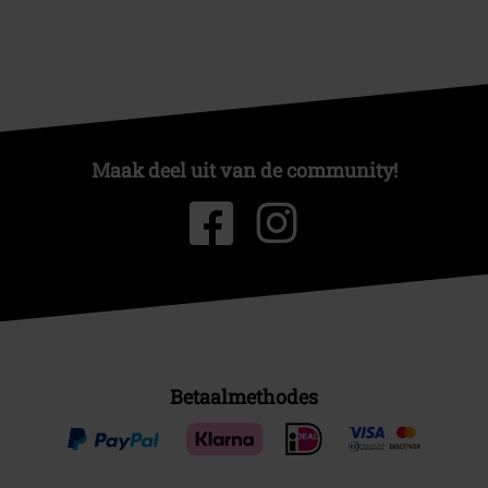
Maak deel uit van de community!
Betaalmethodes