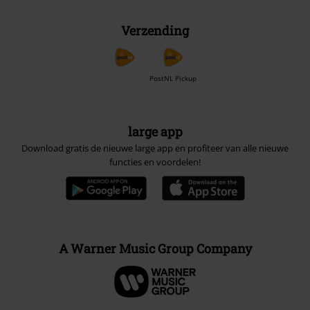
Verzending
PostNL Pickup
large app
Download gratis de nieuwe large app en profiteer van alle nieuwe
functies en voordelen!
A Warner Music Group Company