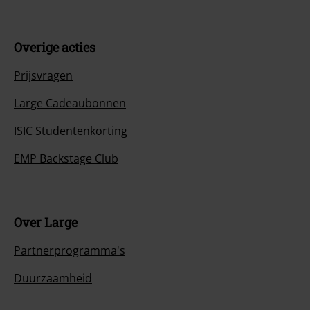
Overige acties
Prijsvragen
Large Cadeaubonnen
ISIC Studentenkorting
EMP Backstage Club
Over Large
Partnerprogramma's
Duurzaamheid