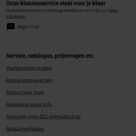
Onze klantenservice staat voor je klaar
Onze klantenservice is vandaag bereikbaar tot 17:00 uur.
Meer
informatie
Begin chat
Service, catalogus, prijsvragen etc.
Veelgestelde vragen
Retourvoorwaarden
Retourneer item
Algemene maat info
Annuleer mijn BSC-lidmaatschap
Betaalmethodes