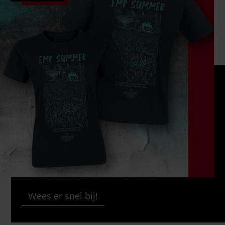
Wees er snel bij!