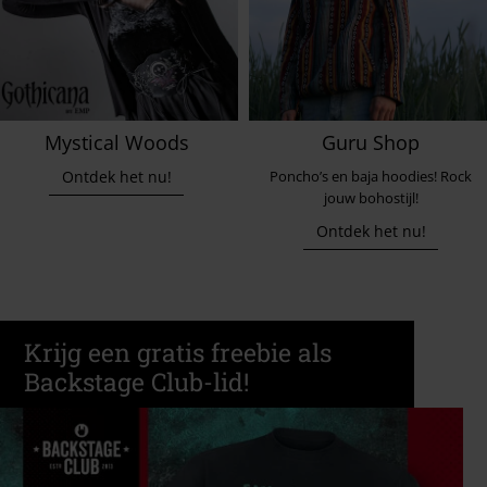
Mystical Woods
Guru Shop
Ontdek het nu!
Poncho’s en baja hoodies! Rock
jouw bohostijl!
Ontdek het nu!
Krijg een gratis freebie als
Backstage Club-lid!