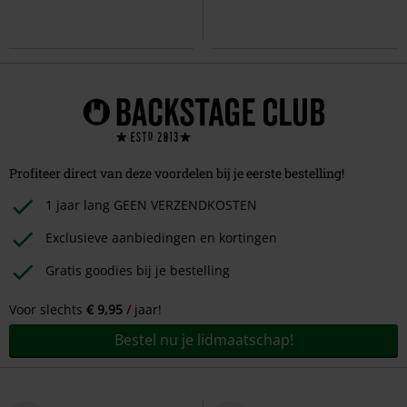
Profiteer direct van deze voordelen bij je eerste bestelling!
1 jaar lang GEEN VERZENDKOSTEN
Exclusieve aanbiedingen en kortingen
Gratis goodies bij je bestelling
Voor slechts
€ 9,95
jaar!
Bestel nu je lidmaatschap!