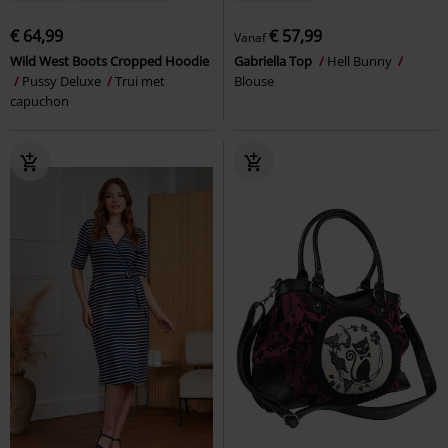
€ 64,99
€ 57,99
Vanaf
Wild West Boots Cropped Hoodie
Gabriella Top
Hell Bunny
Pussy Deluxe
Trui met
Blouse
capuchon