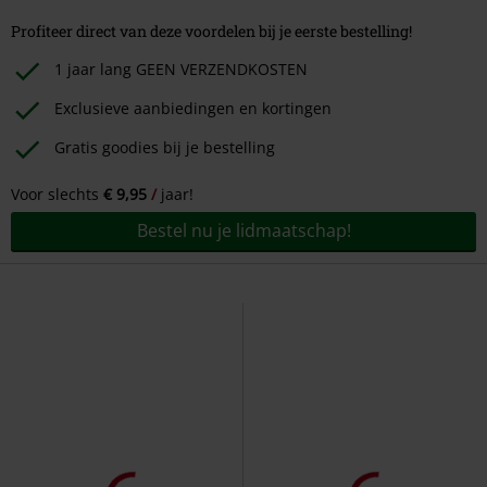
Profiteer direct van deze voordelen bij je eerste bestelling!
1 jaar lang GEEN VERZENDKOSTEN
Exclusieve aanbiedingen en kortingen
Gratis goodies bij je bestelling
Voor slechts
€ 9,95
jaar!
Bestel nu je lidmaatschap!