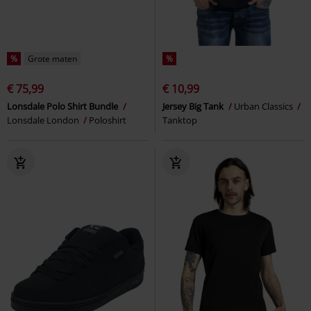
%
Grote maten
%
€ 75,99
€ 10,99
Lonsdale Polo Shirt Bundle
Jersey Big Tank
Urban Classics
Lonsdale London
Poloshirt
Tanktop