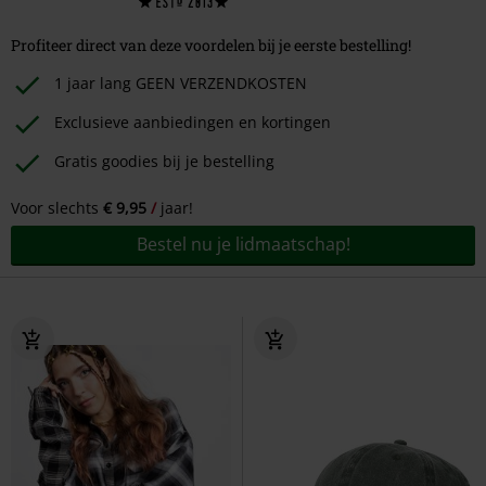
Profiteer direct van deze voordelen bij je eerste bestelling!
1 jaar lang GEEN VERZENDKOSTEN
Exclusieve aanbiedingen en kortingen
Gratis goodies bij je bestelling
Voor slechts
€ 9,95
jaar!
Bestel nu je lidmaatschap!