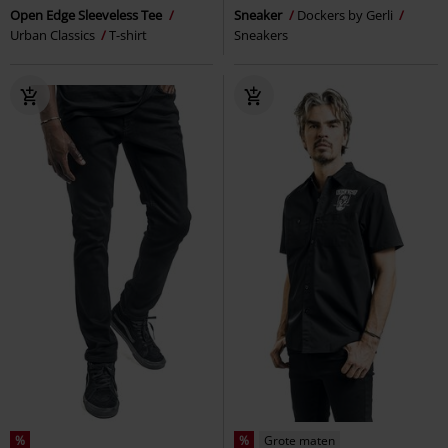
Open Edge Sleeveless Tee
Sneaker
Dockers by Gerli
Urban Classics
T-shirt
Sneakers
%
%
Grote maten