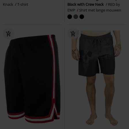
Knack
T-shirt
Black with Crew Neck
RED by
EMP
Shirt met lange mouwen