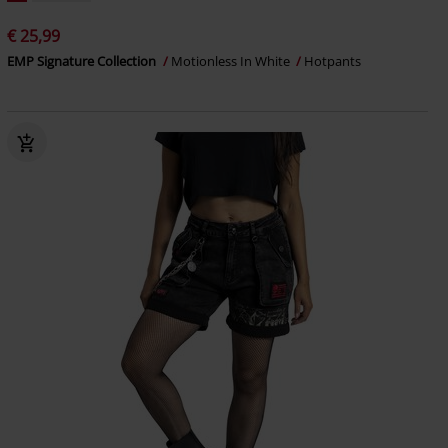
€ 25,99
EMP Signature Collection
Motionless In White
Hotpants