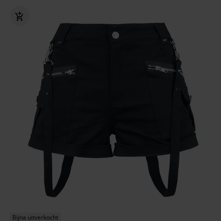
Bijna uitverkocht