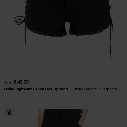
€ 43,99
Vanaf
Ladies Highwaist Denim Lace Up Short
Urban Classics
Hotpants