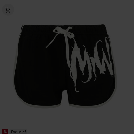
%
Exclusief