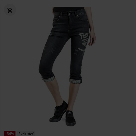
-34%
Exclusief