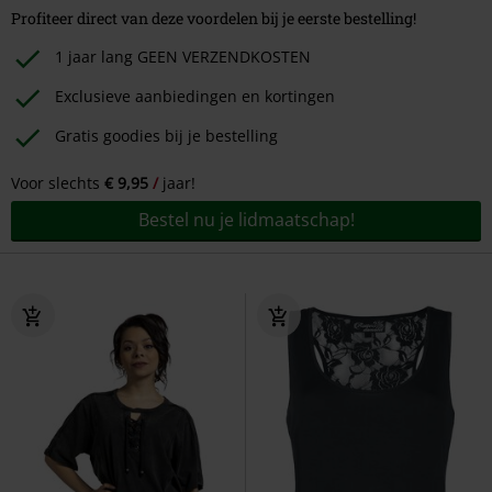
Profiteer direct van deze voordelen bij je eerste bestelling!
1 jaar lang GEEN VERZENDKOSTEN
Exclusieve aanbiedingen en kortingen
Gratis goodies bij je bestelling
Voor slechts
€ 9,95
jaar!
Bestel nu je lidmaatschap!