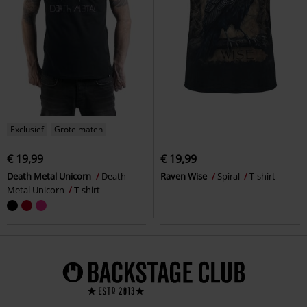
Exclusief
Grote maten
€ 19,99
€ 19,99
Death Metal Unicorn
Death
Raven Wise
Spiral
T-shirt
Metal Unicorn
T-shirt