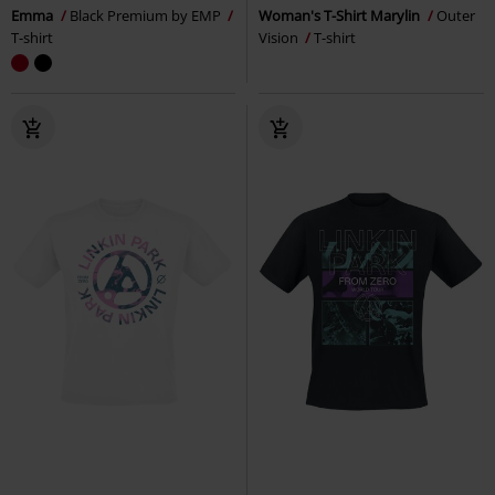
Emma
Black Premium by EMP
Woman's T-Shirt Marylin
Outer
T-shirt
Vision
T-shirt