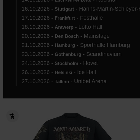
16.10.2026 -
- Hanns-Martin-Schleyer-
Stuttgart
17.10.2026 -
- Festhalle
Frankfurt
18.10.2026 -
- Lotto Hall
Antwerp
20.10.2026 -
- Mainstage
Den Bosch
21.10.2026 -
- Sporthalle Hamburg
Hamburg
23.10.2026 -
- Scandinavium
Gothenburg
24.10.2026 -
- Hovet
Stockholm
26.10.2026 -
- Ice Hall
Helsinki
27.10.2026 -
- Unibet Arena
Tallinn