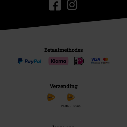
Betaalmethodes
Verzending
PostNL Pickup