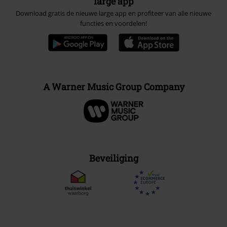
large app
Download gratis de nieuwe large app en profiteer van alle nieuwe
functies en voordelen!
A Warner Music Group Company
Beveiliging