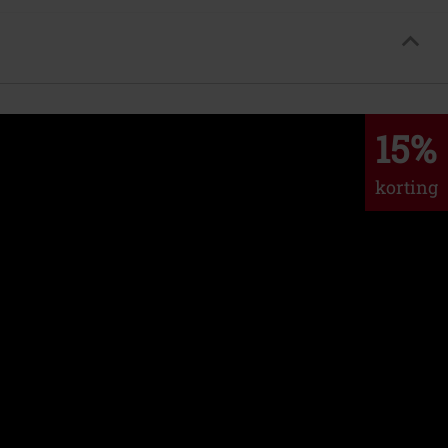
15%
korting