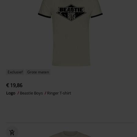
Exclusief
Grote maten
€ 19,86
Logo
Beastie Boys
Ringer T-shirt