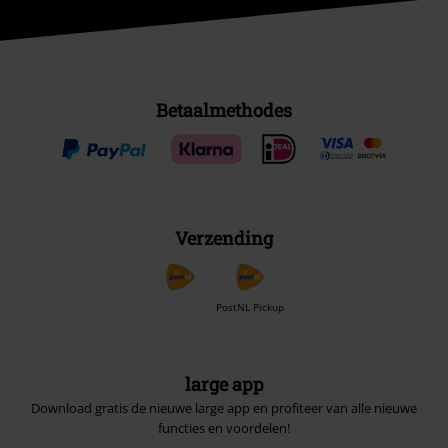
Betaalmethodes
Verzending
PostNL Pickup
large app
Download gratis de nieuwe large app en profiteer van alle nieuwe
functies en voordelen!