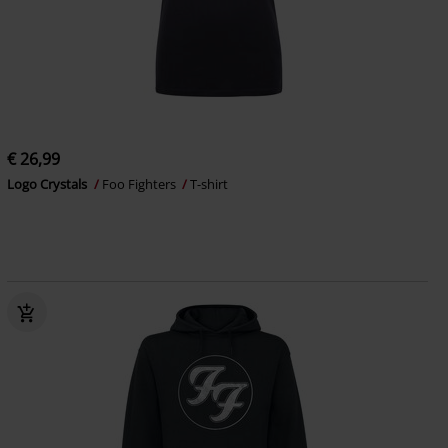
€ 26,99
Logo Crystals
Foo Fighters
T-shirt