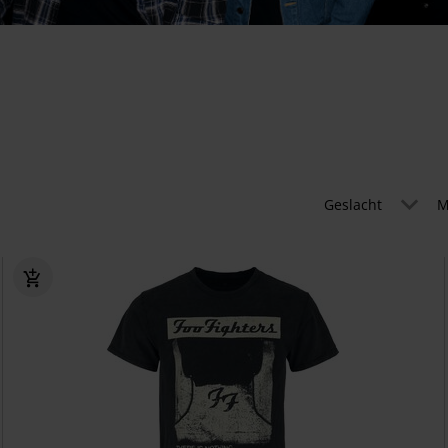
Geslacht
M