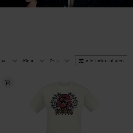
aat
Kleur
Prijs
Alle zoekresultaten