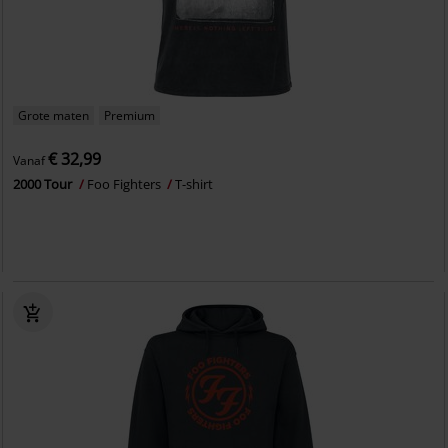
Grote maten
Premium
€ 32,99
Vanaf
2000 Tour
Foo Fighters
T-shirt