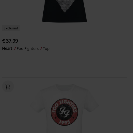
Exclusief
€ 37,99
Heart
Foo Fighters
Top