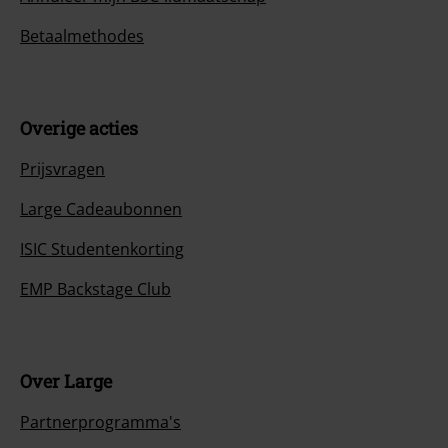
Betaalmethodes
Overige acties
Prijsvragen
Large Cadeaubonnen
ISIC Studentenkorting
EMP Backstage Club
Over Large
Partnerprogramma's