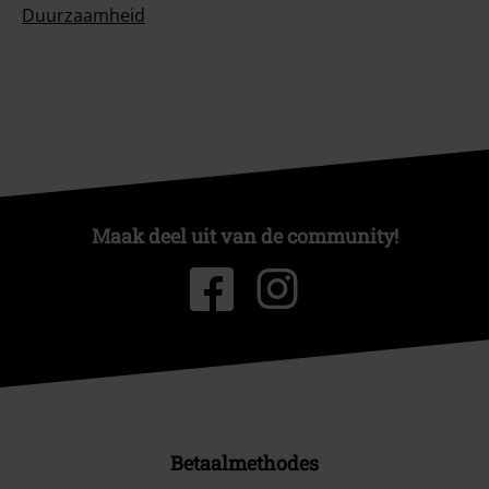
Duurzaamheid
Maak deel uit van de community!
Betaalmethodes