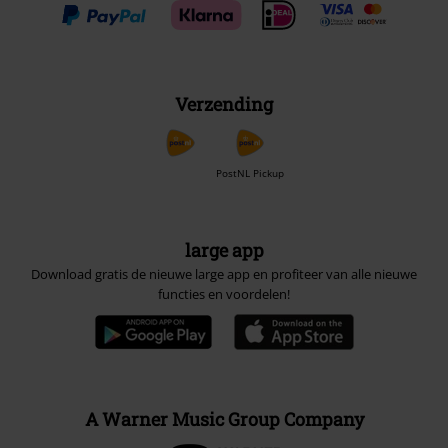
Verzending
PostNL Pickup
large app
Download gratis de nieuwe large app en profiteer van alle nieuwe
functies en voordelen!
A Warner Music Group Company