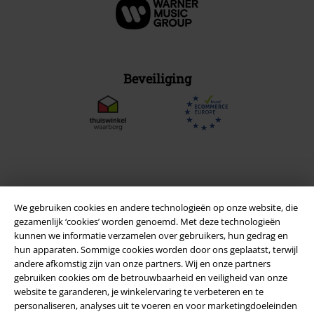
Beveiliging
We gebruiken cookies en andere technologieën op onze website, die
gezamenlijk ‘cookies’ worden genoemd. Met deze technologieën
kunnen we informatie verzamelen over gebruikers, hun gedrag en
hun apparaten. Sommige cookies worden door ons geplaatst, terwijl
andere afkomstig zijn van onze partners. Wij en onze partners
gebruiken cookies om de betrouwbaarheid en veiligheid van onze
Legal
website te garanderen, je winkelervaring te verbeteren en te
personaliseren, analyses uit te voeren en voor marketingdoeleinden
Algemene Voorwaarden