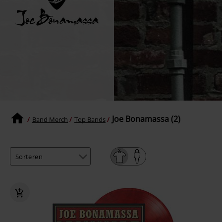
Joe Bonamassa (2)
Band Merch
Top Bands