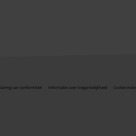
klaring van conformiteit
Informatie over toegankelijkheid
Cookie-inste