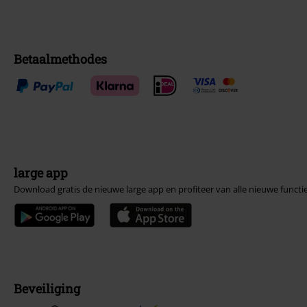
Betaalmethodes
large app
Download gratis de nieuwe large app en profiteer van alle nieuwe functi
Beveiliging