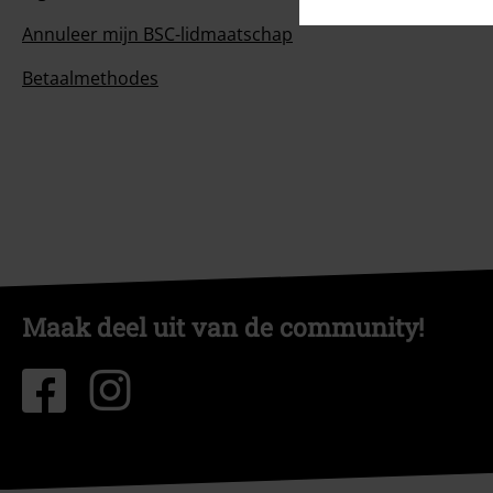
Annuleer mijn BSC-lidmaatschap
Betaalmethodes
Maak deel uit van de community!