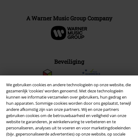
A Warner Music Group Company
Beveiliging
We gebruiken cookies en andere technologieën op onze website, die
gezamenlijk ‘cookies’ worden genoemd. Met deze technologieën
kunnen we informatie verzamelen over gebruikers, hun gedrag en
hun apparaten. Sommige cookies worden door ons geplaatst, terwijl
andere afkomstig zijn van onze partners. Wij en onze partners
gebruiken cookies om de betrouwbaarheid en veiligheid van onze
website te garanderen, je winkelervaring te verbeteren en te
personaliseren, analyses uit te voeren en voor marketingdoeleinden
(bijv. gepersonaliseerde advertenties) op onze website, op sociale