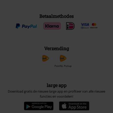
Betaalmethodes
Verzending
PostNL Pickup
large app
Download gratis de nieuwe large app en profiteer van alle nieuwe
functies en voordelen!