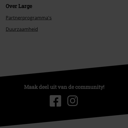
Over Large
Partnerprogramma's
Duurzaamheid
Maak deel uit van de community!