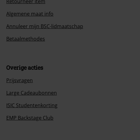
Retourneer item
Algemene maat info
Annuleer mijn BSC-lidmaatschap
Betaalmethodes
Overige acties
Prijsvragen
Large Cadeaubonnen
ISIC Studentenkorting
EMP Backstage Club