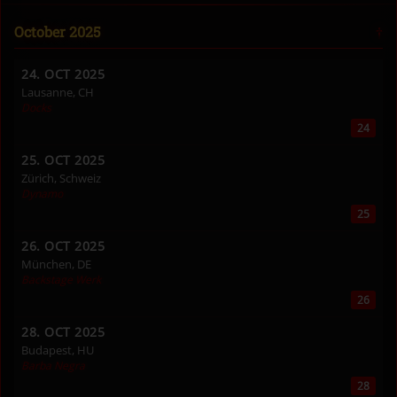
October 2025
24. OCT 2025
Lausanne, CH
Docks
24
25. OCT 2025
Zürich, Schweiz
Dynamo
25
26. OCT 2025
München, DE
Backstage Werk
26
28. OCT 2025
Budapest, HU
Barba Negra
28