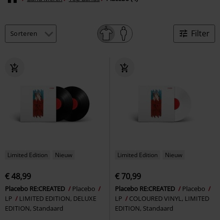
Filter
Limited Edition
Nieuw
Limited Edition
Nieuw
€ 48,99
€ 70,99
Placebo RE:CREATED
Placebo
Placebo RE:CREATED
Placebo
LP
LIMITED EDITION, DELUXE
LP
COLOURED VINYL, LIMITED
EDITION, Standaard
EDITION, Standaard