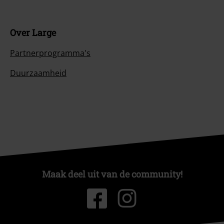
Over Large
Partnerprogramma's
Duurzaamheid
Maak deel uit van de community!