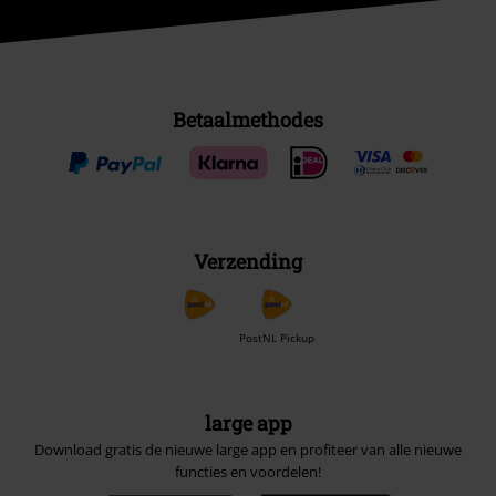
Betaalmethodes
Verzending
PostNL Pickup
large app
Download gratis de nieuwe large app en profiteer van alle nieuwe
functies en voordelen!