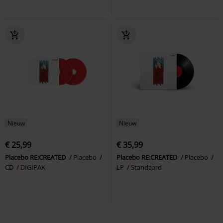
Nieuw
Nieuw
€ 25,99
€ 35,99
Placebo RE:CREATED
Placebo
Placebo RE:CREATED
Placebo
CD
DIGIPAK
LP
Standaard