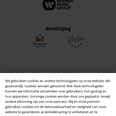
Beveiliging
We gebruiken cookies en andere technologieën op onze website, die
gezamenlijk ‘cookies’ worden genoemd. Met deze technologieën
kunnen we informatie verzamelen over gebruikers, hun gedrag en
hun apparaten. Sommige cookies worden door ons geplaatst, terwijl
andere afkomstig zijn van onze partners. Wij en onze partners
Legal
gebruiken cookies om de betrouwbaarheid en veiligheid van onze
website te garanderen, je winkelervaring te verbeteren en te
Algemene Voorwaarden