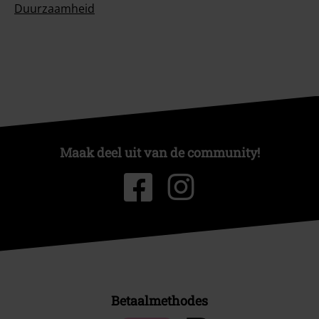
Duurzaamheid
Maak deel uit van de community!
Betaalmethodes