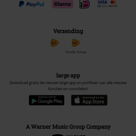
Verzending
PostNL Pickup
large app
Download gratis de nieuwe large app en profiteer van alle nieuwe
functies en voordelen!
A Warner Music Group Company