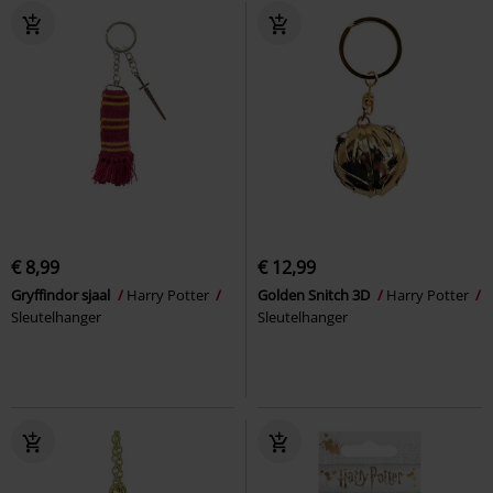
€ 8,99
€ 12,99
Gryffindor sjaal
Harry Potter
Golden Snitch 3D
Harry Potter
Sleutelhanger
Sleutelhanger