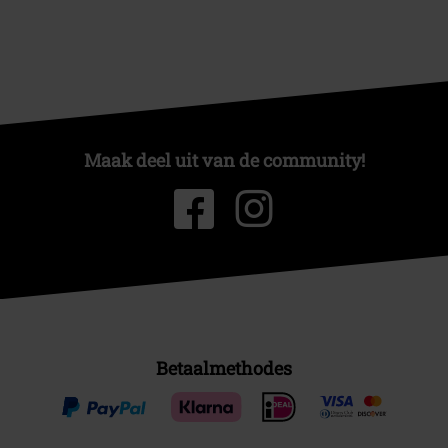
Maak deel uit van de community!
Betaalmethodes