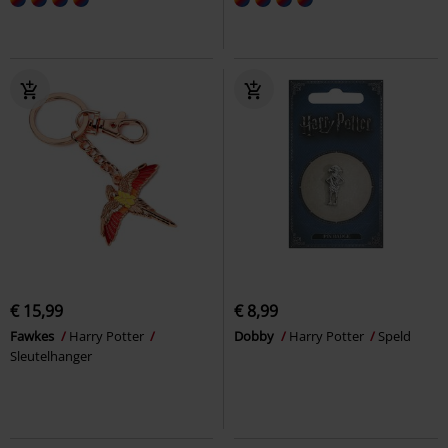
€ 15,99
€ 8,99
Fawkes
Harry Potter
Dobby
Harry Potter
Speld
Sleutelhanger