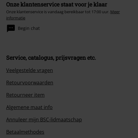
Onze klantenservice staat voor je klaar
Onze klantenservice is vandaag bereikbaar tot 17:00 uur.
Meer
informatie
Begin chat
Service, catalogus, prijsvragen etc.
Veelgestelde vragen
Retourvoorwaarden
Retourneer item
Algemene maat info
Annuleer mijn BSC-lidmaatschap
Betaalmethodes