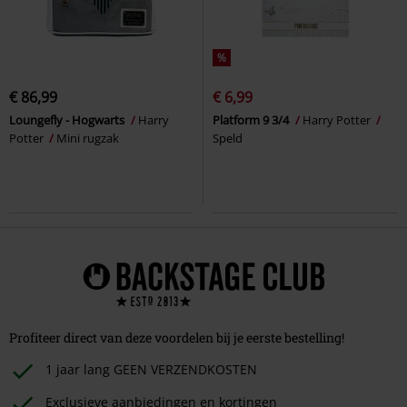
%
€ 86,99
€ 6,99
Loungefly - Hogwarts
Harry
Platform 9 3/4
Harry Potter
Potter
Mini rugzak
Speld
Profiteer direct van deze voordelen bij je eerste bestelling!
1 jaar lang GEEN VERZENDKOSTEN
Exclusieve aanbiedingen en kortingen