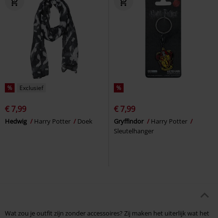
%
Exclusief
%
€ 7,99
€ 7,99
Hedwig
Harry Potter
Doek
Gryffindor
Harry Potter
Sleutelhanger
Wat zou je outfit zijn zonder accessoires? Zij maken het uiterlijk wat het