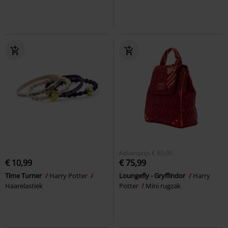
Adviesprijs
€ 80,00
€ 10,99
€ 75,99
Time Turner
Harry Potter
Loungefly - Gryffindor
Harry
Haarelastiek
Potter
Mini rugzak