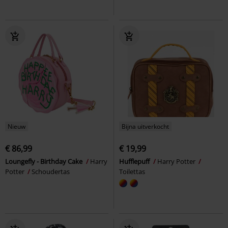
Nieuw
Bijna uitverkocht
€ 86,99
€ 19,99
Loungefly - Birthday Cake
Harry
Hufflepuff
Harry Potter
Potter
Schoudertas
Toilettas