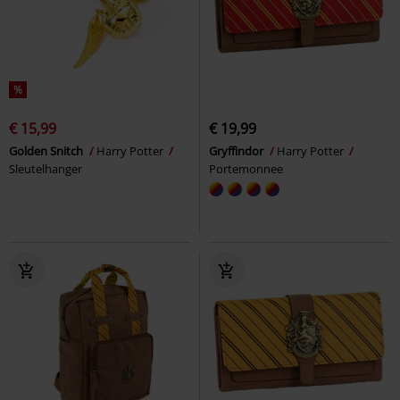
%
€ 15,99
€ 19,99
Golden Snitch
Harry Potter
Gryffindor
Harry Potter
Sleutelhanger
Portemonnee