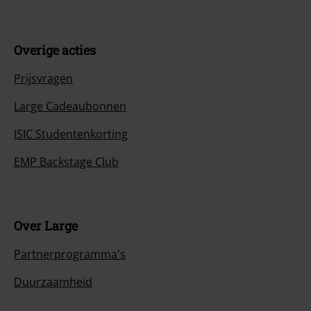
Overige acties
Prijsvragen
Large Cadeaubonnen
ISIC Studentenkorting
EMP Backstage Club
Over Large
Partnerprogramma's
Duurzaamheid