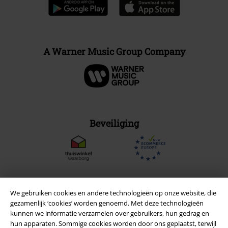
A Warner Music Group Company
Beveiliging
We gebruiken cookies en andere technologieën op onze website, die
gezamenlijk ‘cookies’ worden genoemd. Met deze technologieën
kunnen we informatie verzamelen over gebruikers, hun gedrag en
hun apparaten. Sommige cookies worden door ons geplaatst, terwijl