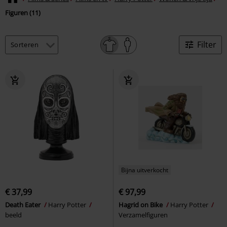
Figuren (11)
Filter
Bijna uitverkocht
€ 37,99
€ 97,99
Death Eater
Harry Potter
Hagrid on Bike
Harry Potter
beeld
Verzamelfiguren