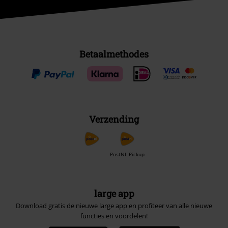
Betaalmethodes
Verzending
PostNL Pickup
large app
Download gratis de nieuwe large app en profiteer van alle nieuwe
functies en voordelen!