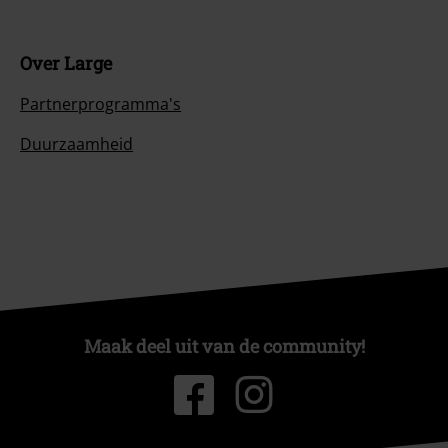
Over Large
Partnerprogramma's
Duurzaamheid
Maak deel uit van de community!