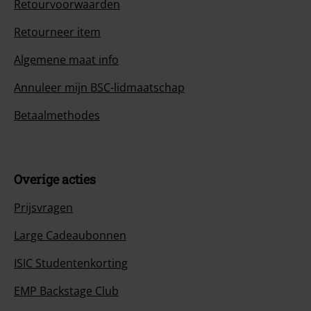
Retourvoorwaarden
Retourneer item
Algemene maat info
Annuleer mijn BSC-lidmaatschap
Betaalmethodes
Overige acties
Prijsvragen
Large Cadeaubonnen
ISIC Studentenkorting
EMP Backstage Club