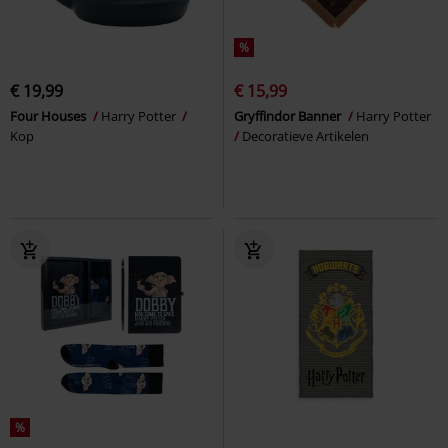
%
€ 19,99
€ 15,99
Four Houses
Harry Potter
Gryffindor Banner
Harry Potter
Kop
Decoratieve Artikelen
%