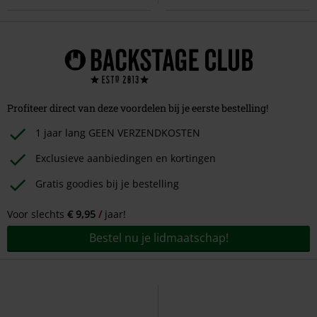
Profiteer direct van deze voordelen bij je eerste bestelling!
1 jaar lang GEEN VERZENDKOSTEN
Exclusieve aanbiedingen en kortingen
Gratis goodies bij je bestelling
Voor slechts
€ 9,95
jaar!
Bestel nu je lidmaatschap!