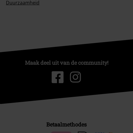
Duurzaamheid
Maak deel uit van de community!
Betaalmethodes