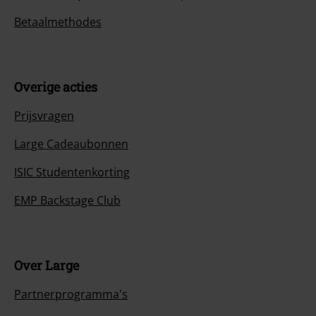
Betaalmethodes
Overige acties
Prijsvragen
Large Cadeaubonnen
ISIC Studentenkorting
EMP Backstage Club
Over Large
Partnerprogramma's