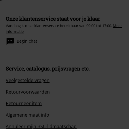
Onze klantenservice staat voor je klaar
Vandaag is onze klantenservice bereikbaar van 09:00 tot 17:00.
Meer
informatie
Begin chat
Service, catalogus, prijsvragen etc.
Veelgestelde vragen
Retourvoorwaarden
Retourneer item
Algemene maat info
Annuleer mijn BSC-lidmaatschap