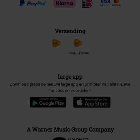
Verzending
PostNL Pickup
large app
Download gratis de nieuwe large app en profiteer van alle nieuwe
functies en voordelen!
A Warner Music Group Company