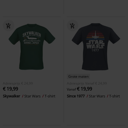
Grote maten
Adviesprijs
€ 24,99
Adviesprijs
Vanaf
€ 24,99
€ 19,99
€ 19,99
Vanaf
Skywalker
Star Wars
T-shirt
Since 1977
Star Wars
T-shirt