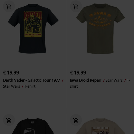
€ 19,99
€ 19,99
Darth Vader - Galactic Tour 1977
Jawa Droid Repair
Star Wars
T-
Star Wars
T-shirt
shirt