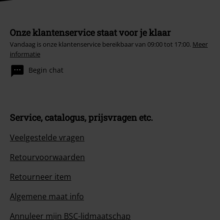
Onze klantenservice staat voor je klaar
Vandaag is onze klantenservice bereikbaar van 09:00 tot 17:00.
Meer
informatie
Begin chat
Service, catalogus, prijsvragen etc.
Veelgestelde vragen
Retourvoorwaarden
Retourneer item
Algemene maat info
Annuleer mijn BSC-lidmaatschap