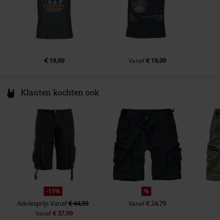
€ 19,99
€ 19,99
Vanaf
Klanten kochten ook
-15%
%
Adviesprijs
Vanaf
€ 44,99
€ 24,79
Vanaf
€ 37,99
Vanaf