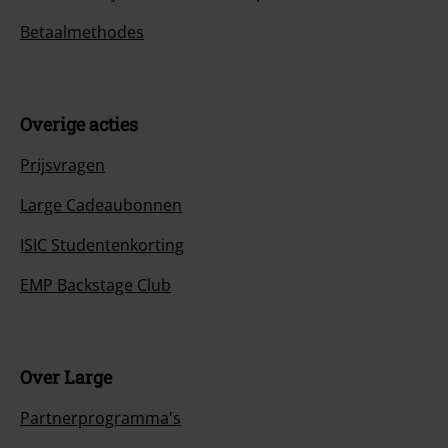
Betaalmethodes
Overige acties
Prijsvragen
Large Cadeaubonnen
ISIC Studentenkorting
EMP Backstage Club
Over Large
Partnerprogramma's