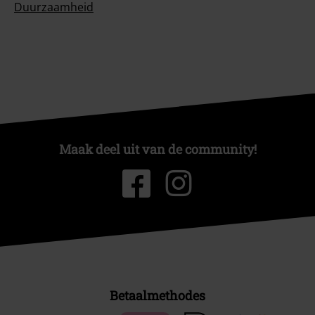
Duurzaamheid
Maak deel uit van de community!
Betaalmethodes