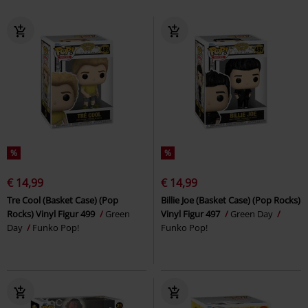
%
%
€ 14,99
€ 14,99
Tre Cool (Basket Case) (Pop
Billie Joe (Basket Case) (Pop Rocks)
Rocks) Vinyl Figur 499
Green
Vinyl Figur 497
Green Day
Day
Funko Pop!
Funko Pop!