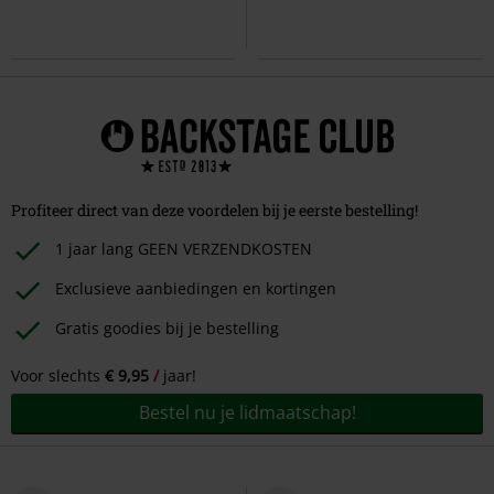
Profiteer direct van deze voordelen bij je eerste bestelling!
1 jaar lang GEEN VERZENDKOSTEN
Exclusieve aanbiedingen en kortingen
Gratis goodies bij je bestelling
Voor slechts
€ 9,95
jaar!
Bestel nu je lidmaatschap!